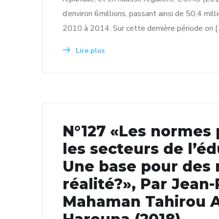
d’environ 6millions, passant ainsi de 50,4 mil
2010 à 2014. Sur cette dernière période on [
Lire plus
N°127 «Les normes 
les secteurs de l’éd
Une base pour des 
réalité?», Par Jean-
Mahaman Tahirou A