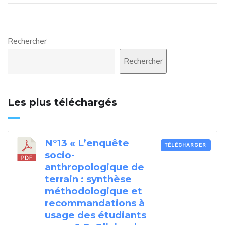
Rechercher
Rechercher
Les plus téléchargés
N°13 « L’enquête
TÉLÉCHARGER
socio-
anthropologique de
terrain : synthèse
méthodologique et
recommandations à
usage des étudiants