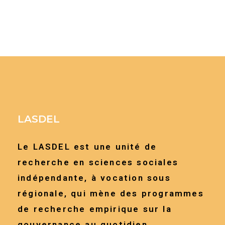
LASDEL
Le LASDEL est une unité de
recherche en sciences sociales
indépendante, à vocation sous
régionale, qui mène des programmes
de recherche empirique sur la
gouvernance au quotidien