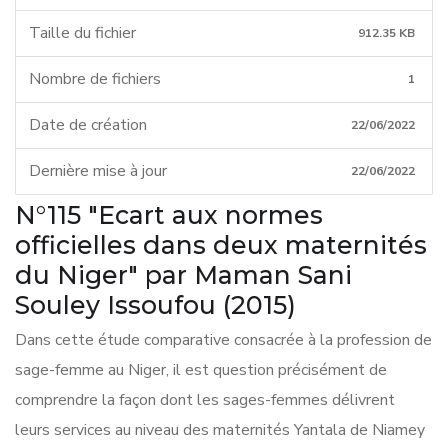
Taille du fichier
912.35 KB
Nombre de fichiers
1
Date de création
22/06/2022
Dernière mise à jour
22/06/2022
N°115 "Ecart aux normes
officielles dans deux maternités
du Niger" par Maman Sani
Souley Issoufou (2015)
Dans cette étude comparative consacrée à la profession de
sage-femme au Niger, il est question précisément de
comprendre la façon dont les sages-femmes délivrent
leurs services au niveau des maternités Yantala de Niamey