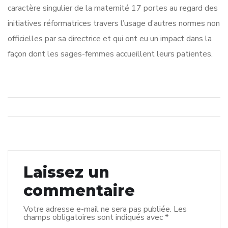
caractère singulier de la maternité 17 portes au regard des
initiatives réformatrices travers l’usage d’autres normes non
officielles par sa directrice et qui ont eu un impact dans la
façon dont les sages-femmes accueillent leurs patientes.
Laissez un
commentaire
Votre adresse e-mail ne sera pas publiée.
Les
champs obligatoires sont indiqués avec
*