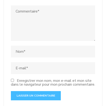
Enregistrer mon nom, mon e-mail et mon site
dans le navigateur pour mon prochain commentaire.