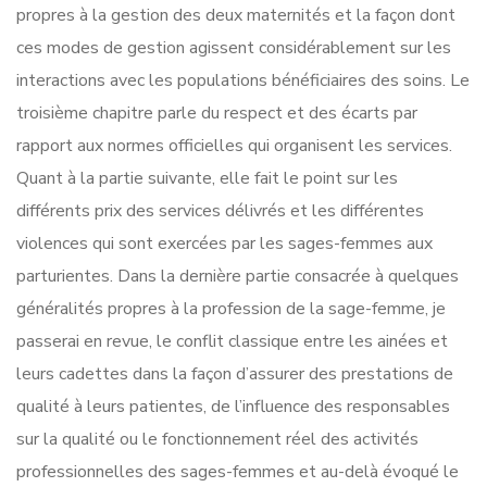
propres à la gestion des deux maternités et la façon dont
ces modes de gestion agissent considérablement sur les
interactions avec les populations bénéficiaires des soins. Le
troisième chapitre parle du respect et des écarts par
rapport aux normes officielles qui organisent les services.
Quant à la partie suivante, elle fait le point sur les
différents prix des services délivrés et les différentes
violences qui sont exercées par les sages-femmes aux
parturientes. Dans la dernière partie consacrée à quelques
généralités propres à la profession de la sage-femme, je
passerai en revue, le conflit classique entre les ainées et
leurs cadettes dans la façon d’assurer des prestations de
qualité à leurs patientes, de l’influence des responsables
sur la qualité ou le fonctionnement réel des activités
professionnelles des sages-femmes et au-delà évoqué le