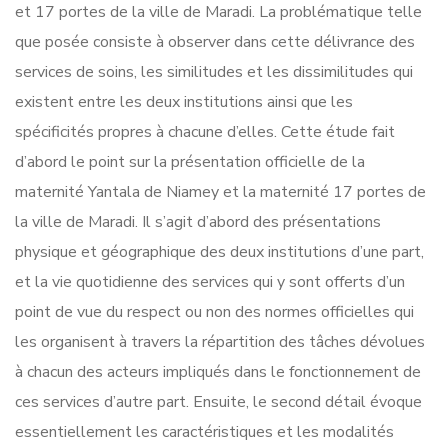
et 17 portes de la ville de Maradi. La problématique telle
que posée consiste à observer dans cette délivrance des
services de soins, les similitudes et les dissimilitudes qui
existent entre les deux institutions ainsi que les
spécificités propres à chacune d’elles. Cette étude fait
d’abord le point sur la présentation officielle de la
maternité Yantala de Niamey et la maternité 17 portes de
la ville de Maradi. Il s’agit d’abord des présentations
physique et géographique des deux institutions d’une part,
et la vie quotidienne des services qui y sont offerts d’un
point de vue du respect ou non des normes officielles qui
les organisent à travers la répartition des tâches dévolues
à chacun des acteurs impliqués dans le fonctionnement de
ces services d’autre part. Ensuite, le second détail évoque
essentiellement les caractéristiques et les modalités