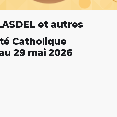
LASDEL et autres
ité Catholique
au 29 mai 2026