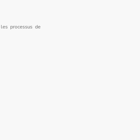
t les processus de