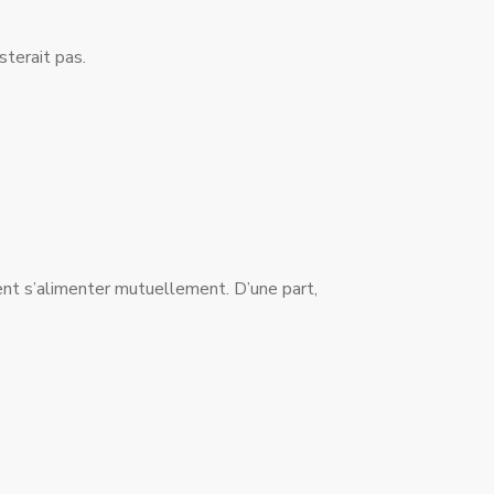
sterait pas.
blent s’alimenter mutuellement. D’une part,