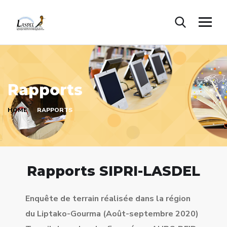
Rapports
HOME
RAPPORTS
Rapports SIPRI-LASDEL
Enquête de terrain réalisée dans la région
du Liptako-Gourma (Août-septembre 2020)