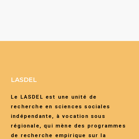
LASDEL
Le LASDEL est une unité de
recherche en sciences sociales
indépendante, à vocation sous
régionale, qui mène des programmes
de recherche empirique sur la