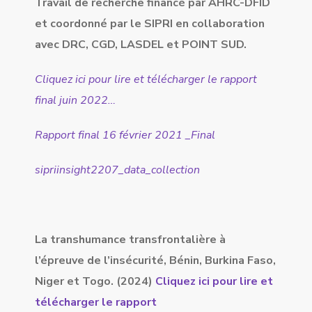
Travail de recherche financé par AHRC-DFID
et coordonné par le SIPRI en collaboration
avec DRC, CGD, LASDEL et POINT SUD.
Cliquez ici pour lire et télécharger le rapport
final juin 2022…
Rapport final 16 février 2021 _Final
sipriinsight2207_data_collection
La transhumance transfrontalière à
l’épreuve de l’insécurité, Bénin, Burkina Faso,
Niger et Togo. (2024)
Cliquez ici pour lire et
télécharger le rapport