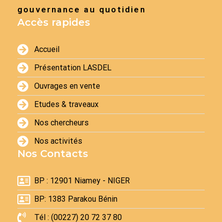
gouvernance au quotidien
Accès rapides
Accueil
Présentation LASDEL
Ouvrages en vente
Etudes & traveaux
Nos chercheurs
Nos activités
Nos Contacts
BP : 12901 Niamey - NIGER
BP: 1383 Parakou Bénin
Tél : (00227) 20 72 37 80