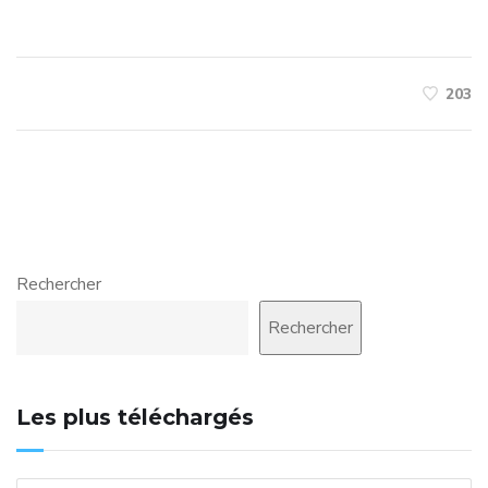
203
Rechercher
Rechercher
Les plus téléchargés