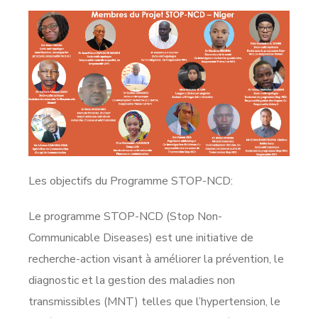
Les objectifs du Programme STOP-NCD:
Le programme STOP-NCD (Stop Non-
Communicable Diseases) est une initiative de
recherche-action visant à améliorer la prévention, le
diagnostic et la gestion des maladies non
transmissibles (MNT) telles que l’hypertension, le