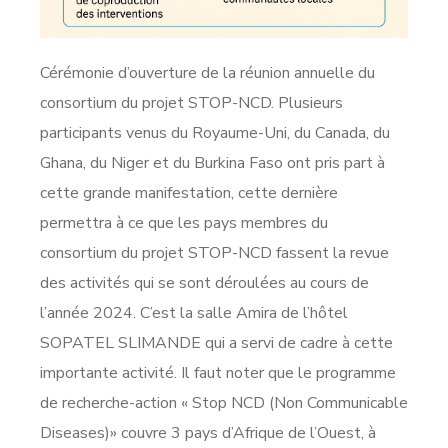
Cérémonie d’ouverture de la réunion annuelle du
consortium du projet STOP-NCD. Plusieurs
participants venus du Royaume-Uni, du Canada, du
Ghana, du Niger et du Burkina Faso ont pris part à
cette grande manifestation, cette dernière
permettra à ce que les pays membres du
consortium du projet STOP-NCD fassent la revue
des activités qui se sont déroulées au cours de
l’année 2024. C’est la salle Amira de l’hôtel
SOPATEL SLIMANDE qui a servi de cadre à cette
importante activité. Il faut noter que le programme
de recherche-action « Stop NCD (Non Communicable
Diseases)» couvre 3 pays d’Afrique de l’Ouest, à