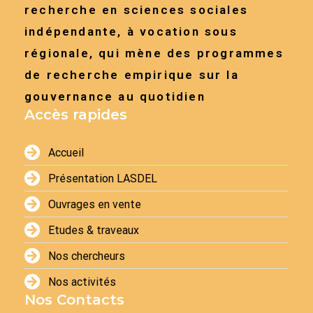
recherche en sciences sociales
indépendante, à vocation sous
régionale, qui mène des programmes
de recherche empirique sur la
gouvernance au quotidien
Accès rapides
Accueil
Présentation LASDEL
Ouvrages en vente
Etudes & traveaux
Nos chercheurs
Nos activités
Nos Contacts