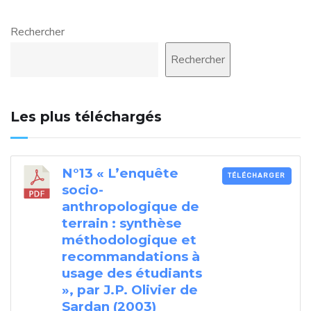
Rechercher
Rechercher
Les plus téléchargés
N°13 « L’enquête
TÉLÉCHARGER
socio-
anthropologique de
terrain : synthèse
méthodologique et
recommandations à
usage des étudiants
», par J.P. Olivier de
Sardan (2003)