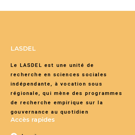
LASDEL
Le LASDEL est une unité de
recherche en sciences sociales
indépendante, à vocation sous
régionale, qui mène des programmes
de recherche empirique sur la
gouvernance au quotidien
Accès rapides