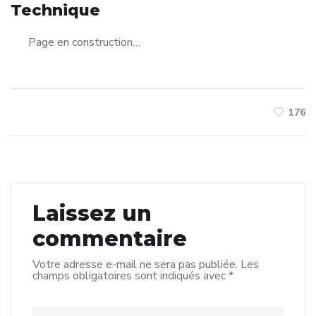
Technique
Page en construction…
176
Laissez un
commentaire
Votre adresse e-mail ne sera pas publiée.
Les
champs obligatoires sont indiqués avec
*