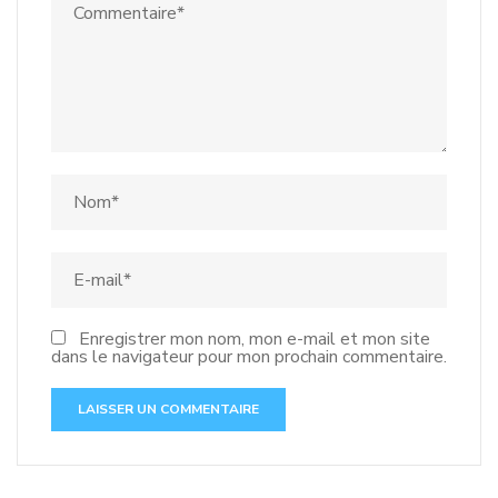
Enregistrer mon nom, mon e-mail et mon site
dans le navigateur pour mon prochain commentaire.