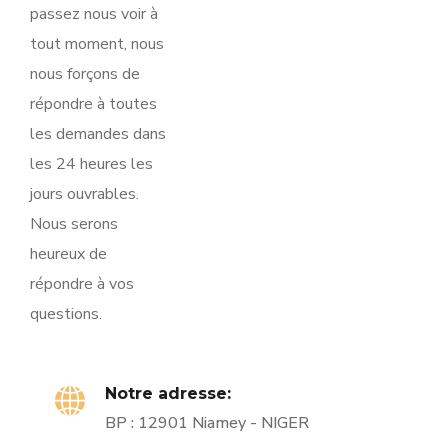
passez nous voir à
tout moment, nous
nous forçons de
répondre à toutes
les demandes dans
les 24 heures les
jours ouvrables.
Nous serons
heureux de
répondre à vos
questions.
Notre adresse:
BP : 12901 Niamey - NIGER