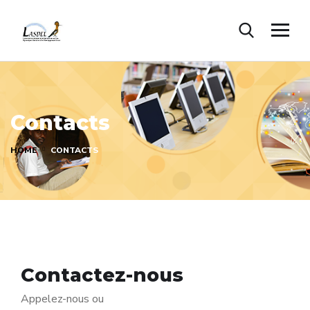
Contacts
HOME
CONTACTS
Contactez-nous
Appelez-nous ou