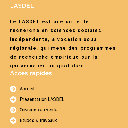
LASDEL
Le LASDEL est une unité de
recherche en sciences sociales
indépendante, à vocation sous
régionale, qui mène des programmes
de recherche empirique sur la
gouvernance au quotidien
Accès rapides
Accueil
Présentation LASDEL
Ouvrages en vente
Etudes & traveaux