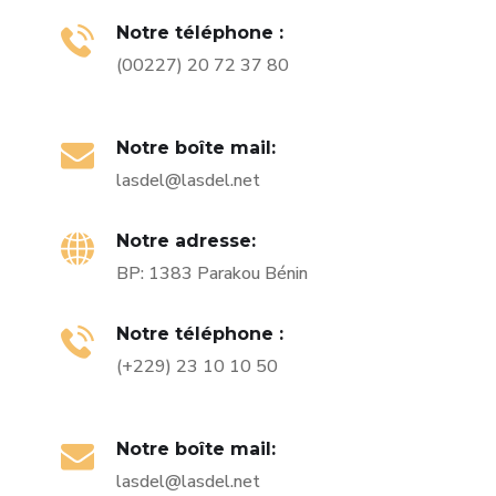
Notre téléphone :
(00227) 20 72 37 80
Notre boîte mail:
lasdel@lasdel.net
Notre adresse:
BP: 1383 Parakou Bénin
Notre téléphone :
(+229) 23 10 10 50
Notre boîte mail:
lasdel@lasdel.net