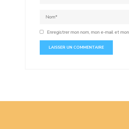
Enregistrer mon nom, mon e-mail et mon 