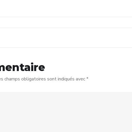
mentaire
s champs obligatoires sont indiqués avec
*