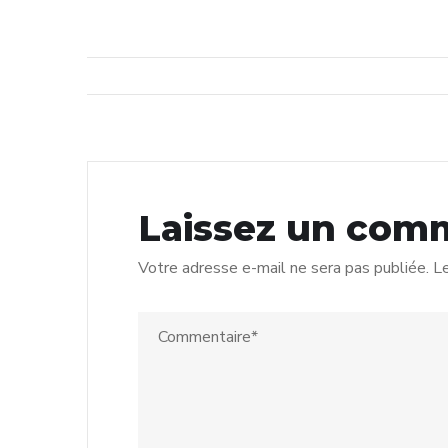
Laissez un com
Votre adresse e-mail ne sera pas publiée.
Le