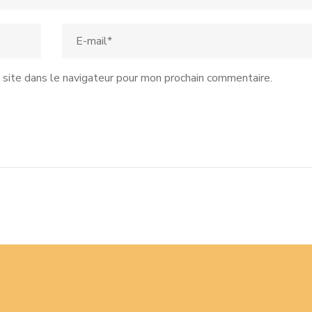
site dans le navigateur pour mon prochain commentaire.