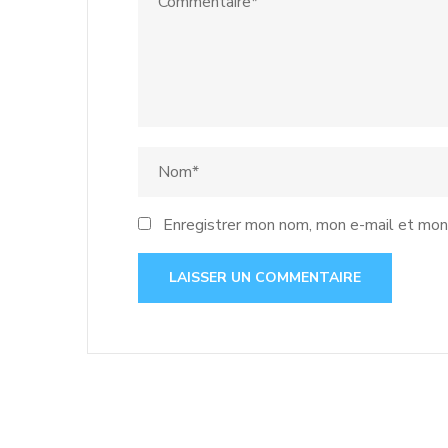
Enregistrer mon nom, mon e-mail et mon 