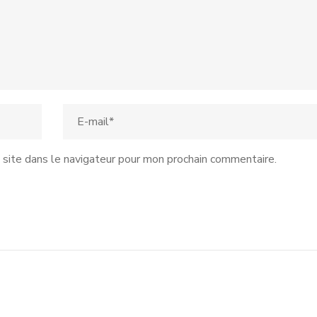
site dans le navigateur pour mon prochain commentaire.