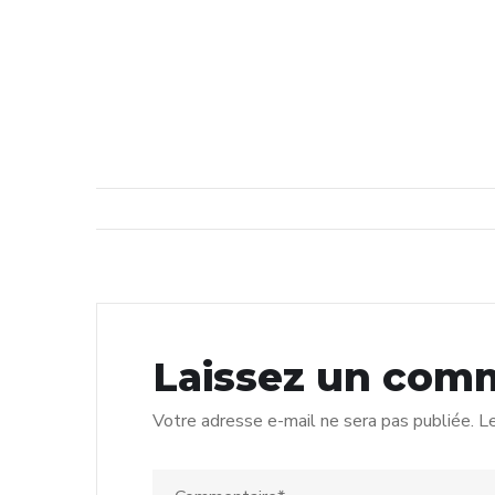
Laissez un com
Votre adresse e-mail ne sera pas publiée.
Le