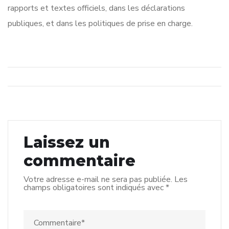
rapports et textes officiels, dans les déclarations
publiques, et dans les politiques de prise en charge.
Laissez un
commentaire
Votre adresse e-mail ne sera pas publiée.
Les
champs obligatoires sont indiqués avec
*