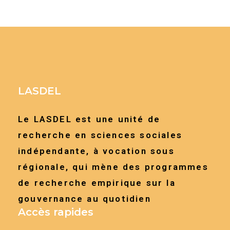
LASDEL
Le LASDEL est une unité de
recherche en sciences sociales
indépendante, à vocation sous
régionale, qui mène des programmes
de recherche empirique sur la
gouvernance au quotidien
Accès rapides