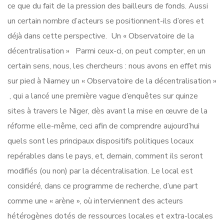
ce que du fait de la pression des bailleurs de fonds. Aussi
un certain nombre d’acteurs se positionnent-ils d’ores et
déjà dans cette perspective. Un « Observatoire de la
décentralisation » Parmi ceux-ci, on peut compter, en un
certain sens, nous, les chercheurs : nous avons en effet mis
sur pied à Niamey un « Observatoire de la décentralisation »
, qui a lancé une première vague d’enquêtes sur quinze
sites à travers le Niger, dès avant la mise en œuvre de la
réforme elle-même, ceci afin de comprendre aujourd’hui
quels sont les principaux dispositifs politiques locaux
repérables dans le pays, et, demain, comment ils seront
modifiés (ou non) par la décentralisation. Le local est
considéré, dans ce programme de recherche, d’une part
comme une « arène », où interviennent des acteurs
hétérogènes dotés de ressources locales et extra-locales