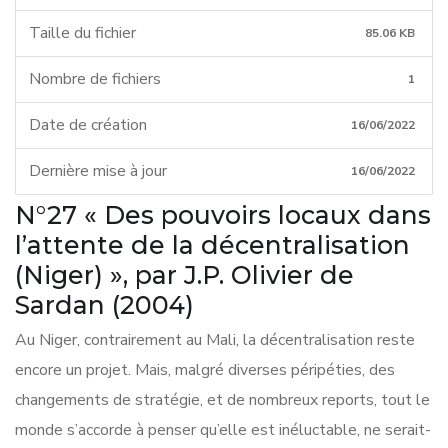
Taille du fichier
85.06 KB
Nombre de fichiers
1
Date de création
16/06/2022
Dernière mise à jour
16/06/2022
N°27 « Des pouvoirs locaux dans
l’attente de la décentralisation
(Niger) », par J.P. Olivier de
Sardan (2004)
Au Niger, contrairement au Mali, la décentralisation reste
encore un projet. Mais, malgré diverses péripéties, des
changements de stratégie, et de nombreux reports, tout le
monde s’accorde à penser qu’elle est inéluctable, ne serait-