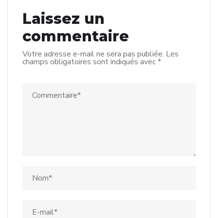
Laissez un
commentaire
Votre adresse e-mail ne sera pas publiée.
Les
champs obligatoires sont indiqués avec
*