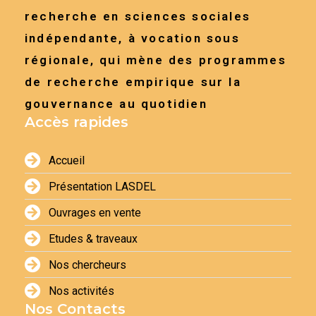
recherche en sciences sociales
indépendante, à vocation sous
régionale, qui mène des programmes
de recherche empirique sur la
gouvernance au quotidien
Accès rapides
Accueil
Présentation LASDEL
Ouvrages en vente
Etudes & traveaux
Nos chercheurs
Nos activités
Nos Contacts