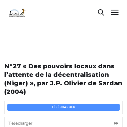
N°27 « Des pouvoirs locaux dans
l’attente de la décentralisation
(Niger) », par J.P. Olivier de Sardan
(2004)
TÉLÉCHARGER
Télécharger
99