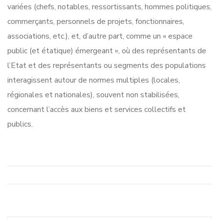
variées (chefs, notables, ressortissants, hommes politiques,
commerçants, personnels de projets, fonctionnaires,
associations, etc.), et, d’autre part, comme un « espace
public (et étatique) émergeant », où des représentants de
l’Etat et des représentants ou segments des populations
interagissent autour de normes multiples (locales,
régionales et nationales), souvent non stabilisées,
concernant l’accès aux biens et services collectifs et
publics.