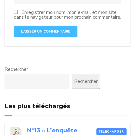
Enregistrer mon nom, mon e-mail et mon site
dans le navigateur pour mon prochain commentaire.
Rechercher
Rechercher
Les plus téléchargés
N°13 « L’enquête
TÉLÉCHARGER