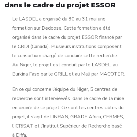
dans le cadre du projet ESSOR
Le LASDEL a organisé du 30 au 31 mai une
formation sur Dedoose. Cette formation a été
organisé dans le cadre du projet ESSOR financé par
le CRDI (Canada). Plusieurs institutions composent
le consortium chargé de conduire cette recherche.
Au Niger, le projet est conduit par le LASDEL, au
Burkina Faso par le GRILL et au Mali par MACOTER.
En ce qui concerne l’équipe du Niger, 5 centres de
recherche sont interviewés dans le cadre de la mise
en œuvre de ce projet. Ce sont les centres cibles du
projet, il s’agit de l’INRAN, GRADE Africa, CERMES,
l’ICRISAT et l’Institut Supérieur de Recherche basé
à Diffa.