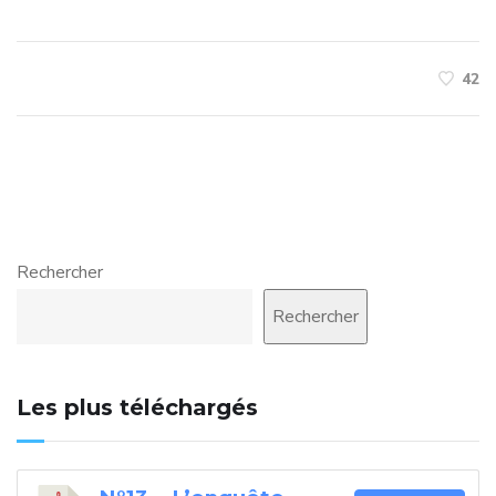
42
Rechercher
Rechercher
Les plus téléchargés