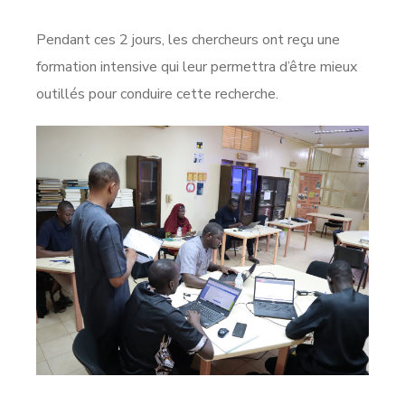
Pendant ces 2 jours, les chercheurs ont reçu une
formation intensive qui leur permettra d’être mieux
outillés pour conduire cette recherche.