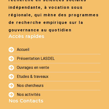
indépendante, à vocation sous
régionale, qui mène des programmes
de recherche empirique sur la
gouvernance au quotidien
Accès rapides
Accueil
Présentation LASDEL
Ouvrages en vente
Etudes & traveaux
Nos chercheurs
Nos activités
Nos Contacts