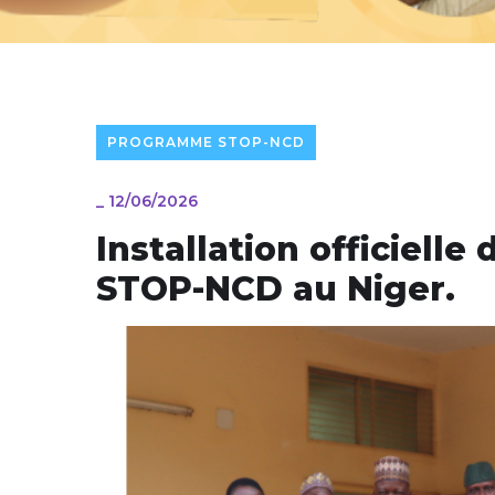
PROGRAMME STOP-NCD
_
12/06/2026
Installation officielle
STOP-NCD au Niger.