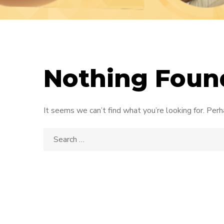
Nothing Foun
It seems we can’t find what you’re looking for. Perh