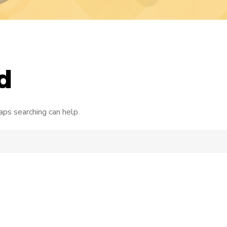
d
aps searching can help.