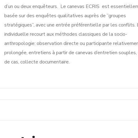
d’un ou deux enquêteurs. Le canevas ECRIS est essentielle
basée sur des enquêtes qualitatives auprès de ”groupes
stratégiques”, avec une entrée préférentielle par les conflits.
individuelle recourt aux méthodes classiques de la socio-
anthropologie: observation directe ou participante relativeme
prolongée, entretiens à partir de canevas d’entretien souples
de cas, collecte documentaire.