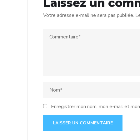
Laissez un com
Votre adresse e-mail ne sera pas publiée.
Le
Enregistrer mon nom, mon e-mail et mon 