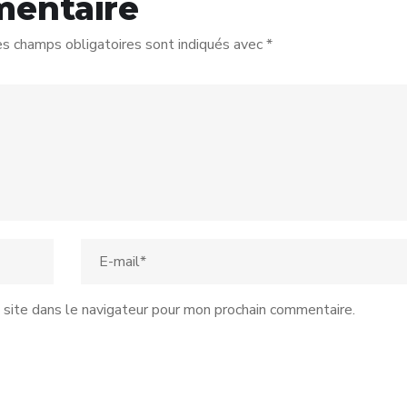
mentaire
s champs obligatoires sont indiqués avec
*
site dans le navigateur pour mon prochain commentaire.