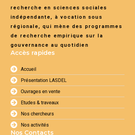
recherche en sciences sociales
indépendante, à vocation sous
régionale, qui mène des programmes
de recherche empirique sur la
gouvernance au quotidien
Accès rapides
Accueil
Présentation LASDEL
Ouvrages en vente
Etudes & traveaux
Nos chercheurs
Nos activités
Nos Contacts