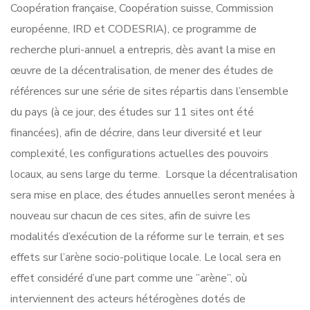
Coopération française, Coopération suisse, Commission
européenne, IRD et CODESRIA), ce programme de
recherche pluri-annuel a entrepris, dès avant la mise en
œuvre de la décentralisation, de mener des études de
références sur une série de sites répartis dans l’ensemble
du pays (à ce jour, des études sur 11 sites ont été
financées), afin de décrire, dans leur diversité et leur
complexité, les configurations actuelles des pouvoirs
locaux, au sens large du terme. Lorsque la décentralisation
sera mise en place, des études annuelles seront menées à
nouveau sur chacun de ces sites, afin de suivre les
modalités d’exécution de la réforme sur le terrain, et ses
effets sur l’arène socio-politique locale. Le local sera en
effet considéré d’une part comme une ”arène”, où
interviennent des acteurs hétérogènes dotés de