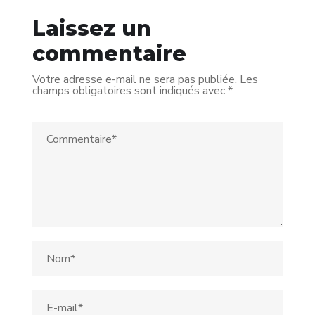
Laissez un
commentaire
Votre adresse e-mail ne sera pas publiée.
Les
champs obligatoires sont indiqués avec
*