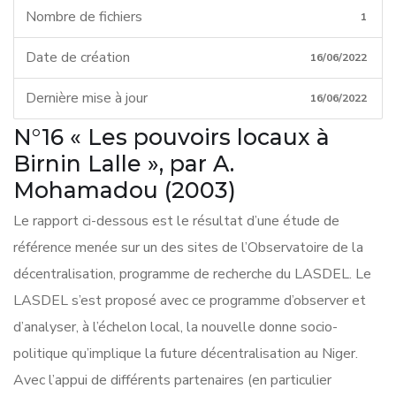
Nombre de fichiers
1
Date de création
16/06/2022
Dernière mise à jour
16/06/2022
N°16 « Les pouvoirs locaux à
Birnin Lalle », par A.
Mohamadou (2003)
Le rapport ci-dessous est le résultat d’une étude de
référence menée sur un des sites de l’Observatoire de la
décentralisation, programme de recherche du LASDEL. Le
LASDEL s’est proposé avec ce programme d’observer et
d’analyser, à l’échelon local, la nouvelle donne socio-
politique qu’implique la future décentralisation au Niger.
Avec l’appui de différents partenaires (en particulier