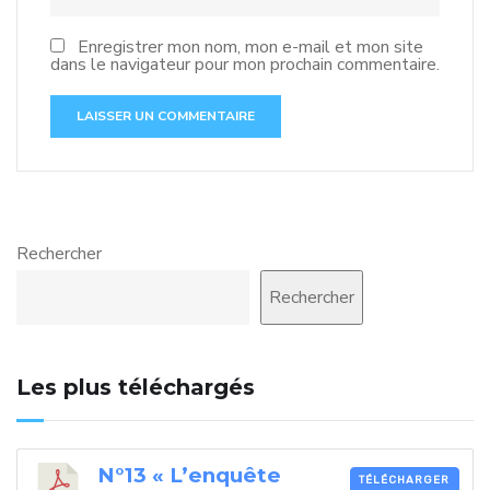
Enregistrer mon nom, mon e-mail et mon site
dans le navigateur pour mon prochain commentaire.
Rechercher
Rechercher
Les plus téléchargés
N°13 « L’enquête
TÉLÉCHARGER