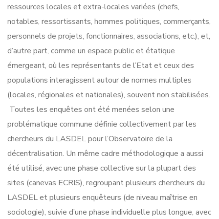
ressources locales et extra-locales variées (chefs,
notables, ressortissants, hommes politiques, commerçants,
personnels de projets, fonctionnaires, associations, etc.), et,
d’autre part, comme un espace public et étatique
émergeant, où les représentants de l’Etat et ceux des
populations interagissent autour de normes multiples
(locales, régionales et nationales), souvent non stabilisées.
Toutes les enquêtes ont été menées selon une
problématique commune définie collectivement par les
chercheurs du LASDEL pour l’Observatoire de la
décentralisation. Un même cadre méthodologique a aussi
été utilisé, avec une phase collective sur la plupart des
sites (canevas ECRIS), regroupant plusieurs chercheurs du
LASDEL et plusieurs enquêteurs (de niveau maîtrise en
sociologie), suivie d’une phase individuelle plus longue, avec