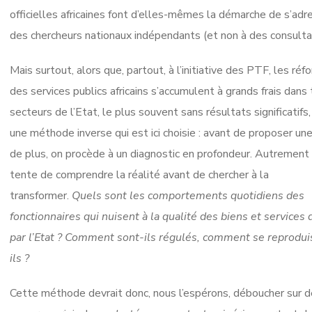
officielles africaines font d’elles-mêmes la démarche de s’adr
des chercheurs nationaux indépendants (et non à des consulta
Mais surtout, alors que, partout, à l’initiative des PTF, les ré
des services publics africains s’accumulent à grands frais dans
secteurs de l’Etat, le plus souvent sans résultats significatifs,
une méthode inverse qui est ici choisie : avant de proposer un
de plus, on procède à un diagnostic en profondeur. Autrement 
tente de comprendre la réalité avant de chercher à la
transformer.
Quels sont les comportements quotidiens des
fonctionnaires qui nuisent à la qualité des biens et services 
par l’Etat ? Comment sont-ils régulés, comment se reprodui
ils ?
Cette méthode devrait donc, nous l’espérons, déboucher sur 