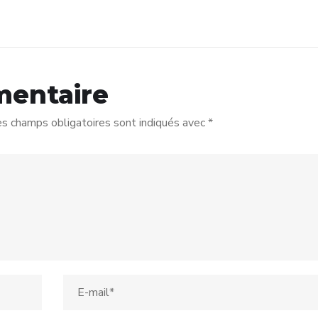
mentaire
s champs obligatoires sont indiqués avec
*