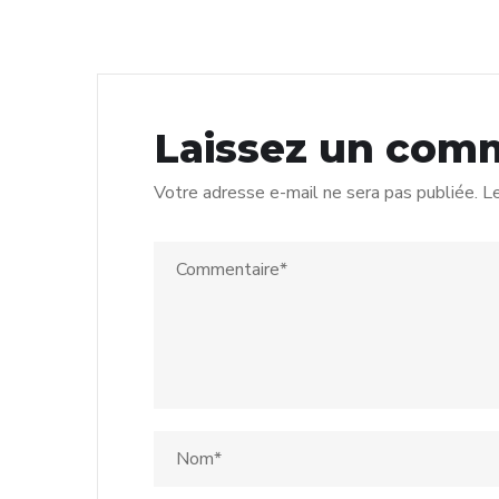
Laissez un com
Votre adresse e-mail ne sera pas publiée.
Le