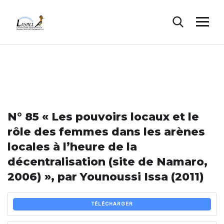
N° 85 « Les pouvoirs locaux et le
rôle des femmes dans les arènes
locales à l’heure de la
décentralisation (site de Namaro,
2006) », par Younoussi Issa (2011)
TÉLÉCHARGER