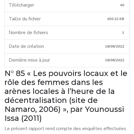
Télécharger
40
Taille du fichier
450.22 KB
Nombre de fichiers
1
Date de création
16/06/2022
Dernière mise à jour
16/06/2022
N° 85 « Les pouvoirs locaux et le
rôle des femmes dans les
arènes locales à l’heure de la
décentralisation (site de
Namaro, 2006) », par Younoussi
Issa (2011)
Le présent rapport rend compte des enquêtes effectuées