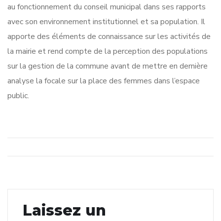
au fonctionnement du conseil municipal dans ses rapports
avec son environnement institutionnel et sa population. Il
apporte des éléments de connaissance sur les activités de
la mairie et rend compte de la perception des populations
sur la gestion de la commune avant de mettre en dernière
analyse la focale sur la place des femmes dans l’espace
public.
Laissez un