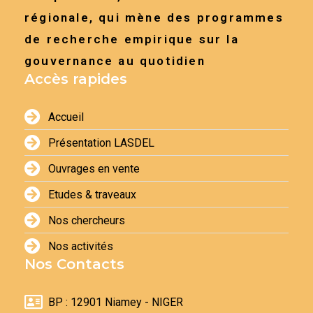
régionale, qui mène des programmes
de recherche empirique sur la
gouvernance au quotidien
Accès rapides
Accueil
Présentation LASDEL
Ouvrages en vente
Etudes & traveaux
Nos chercheurs
Nos activités
Nos Contacts
BP : 12901 Niamey - NIGER