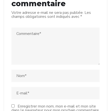
commentaire
Votre adresse e-mail ne sera pas publiée.
Les
champs obligatoires sont indiqués avec
*
Enregistrer mon nom, mon e-mail et mon site
dans le navigateur pour mon prochain commentaire.