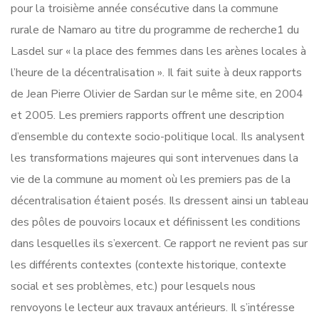
pour la troisième année consécutive dans la commune
rurale de Namaro au titre du programme de recherche1 du
Lasdel sur « la place des femmes dans les arènes locales à
l’heure de la décentralisation ». Il fait suite à deux rapports
de Jean Pierre Olivier de Sardan sur le même site, en 2004
et 2005. Les premiers rapports offrent une description
d’ensemble du contexte socio-politique local. Ils analysent
les transformations majeures qui sont intervenues dans la
vie de la commune au moment où les premiers pas de la
décentralisation étaient posés. Ils dressent ainsi un tableau
des pôles de pouvoirs locaux et définissent les conditions
dans lesquelles ils s’exercent. Ce rapport ne revient pas sur
les différents contextes (contexte historique, contexte
social et ses problèmes, etc.) pour lesquels nous
renvoyons le lecteur aux travaux antérieurs. Il s’intéresse