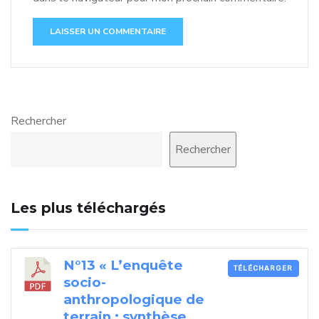
Rechercher
Rechercher
Les plus téléchargés
N°13 « L’enquête
TÉLÉCHARGER
socio-
anthropologique de
terrain : synthèse