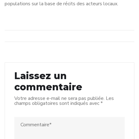
populations sur la base de récits des acteurs locaux.
Laissez un
commentaire
Votre adresse e-mail ne sera pas publiée.
Les
champs obligatoires sont indiqués avec
*