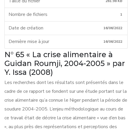
Taille du fichier
261.98 KB
Nombre de fichiers
1
Date de création
16/06/2022
Dernière mise à jour
16/06/2022
N° 65 « La crise alimentaire à
Guidan Roumji, 2004-2005 » par
Y. Issa (2008)
Les recherches dont les résultats sont présentés dans le
cadre de ce rapport se fondent sur une étude portant sur la
crise alimentaire qu’a connue le Niger pendant la période de
soudure 2004-2005. L’enjeu méthodologique au cours de
ce travail était de décrire la crise alimentaire « vue d’en bas
», au plus près des représentations et perceptions des