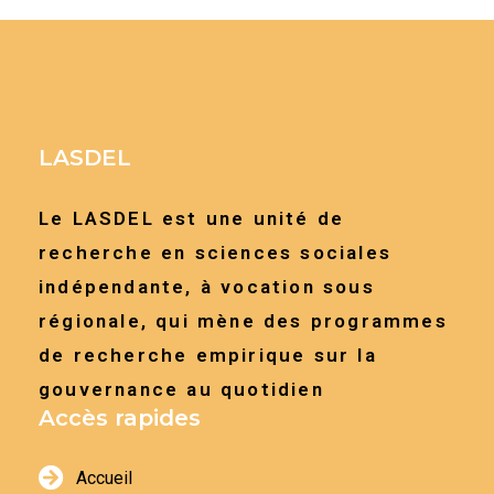
LASDEL
Le LASDEL est une unité de
recherche en sciences sociales
indépendante, à vocation sous
régionale, qui mène des programmes
de recherche empirique sur la
gouvernance au quotidien
Accès rapides
Accueil