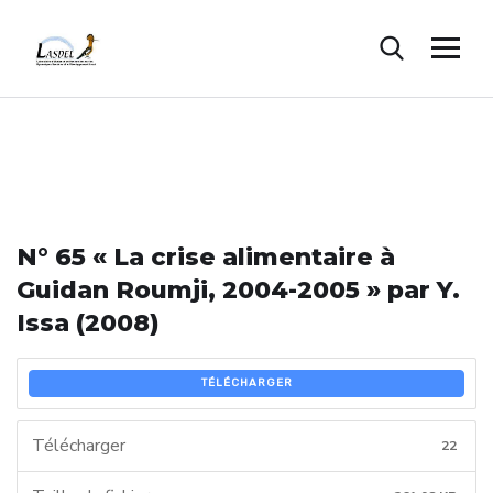
N° 65 « La crise alimentaire à
Guidan Roumji, 2004-2005 » par Y.
Issa (2008)
TÉLÉCHARGER
Télécharger
22