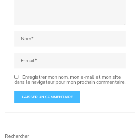
Enregistrer mon nom, mon e-mail et mon site
dans le navigateur pour mon prochain commentaire.
Rechercher