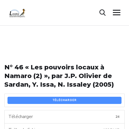
N° 46 « Les pouvoirs locaux à
Namaro (2) », par J.P. Olivier de
Sardan, Y. Issa, N. Issaley (2005)
TÉLÉCHARGER
Télécharger
24