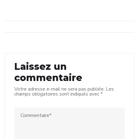
Laissez un
commentaire
Votre adresse e-mail ne sera pas publiée.
Les
champs obligatoires sont indiqués avec
*