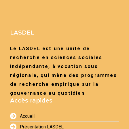
LASDEL
Le LASDEL est une unité de
recherche en sciences sociales
indépendante, à vocation sous
régionale, qui mène des programmes
de recherche empirique sur la
gouvernance au quotidien
Accès rapides
Accueil
Présentation LASDEL