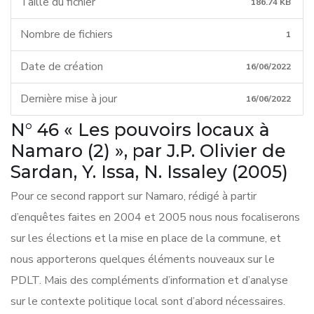
Taille du fichier
186.74 KB
Nombre de fichiers
1
Date de création
16/06/2022
Dernière mise à jour
16/06/2022
N° 46 « Les pouvoirs locaux à
Namaro (2) », par J.P. Olivier de
Sardan, Y. Issa, N. Issaley (2005)
Pour ce second rapport sur Namaro, rédigé à partir
d’enquêtes faites en 2004 et 2005 nous nous focaliserons
sur les élections et la mise en place de la commune, et
nous apporterons quelques éléments nouveaux sur le
PDLT. Mais des compléments d’information et d’analyse
sur le contexte politique local sont d’abord nécessaires.