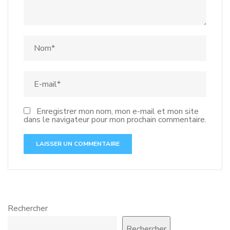
Enregistrer mon nom, mon e-mail et mon site
dans le navigateur pour mon prochain commentaire.
Rechercher
Rechercher