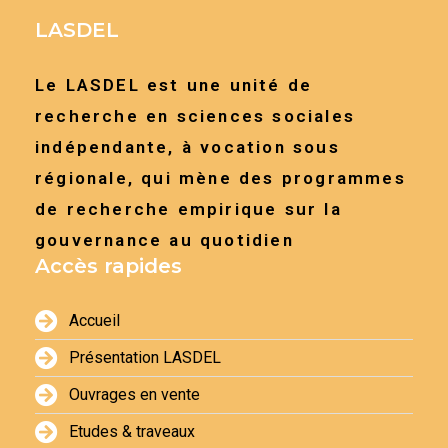
LASDEL
Le LASDEL est une unité de
recherche en sciences sociales
indépendante, à vocation sous
régionale, qui mène des programmes
de recherche empirique sur la
gouvernance au quotidien
Accès rapides
Accueil
Présentation LASDEL
Ouvrages en vente
Etudes & traveaux