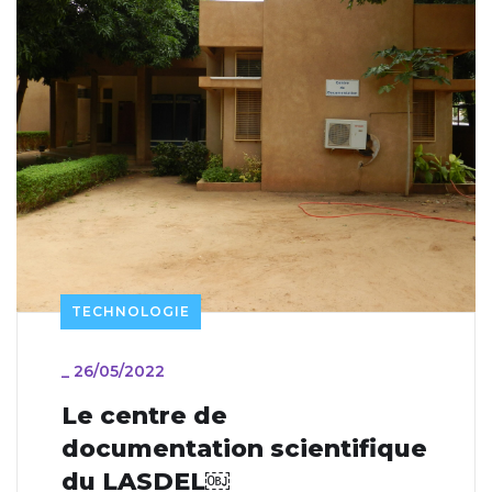
TECHNOLOGIE
_
26/05/2022
Le centre de
documentation scientifique
du LASDEL￼