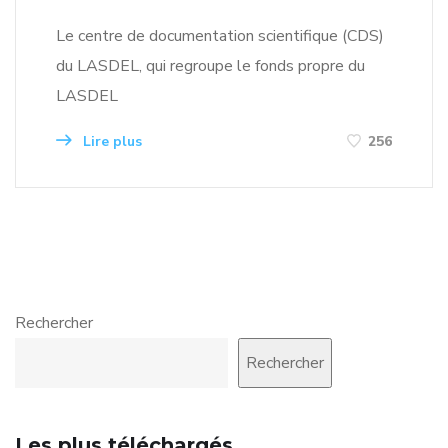
Le centre de documentation scientifique (CDS)
du LASDEL, qui regroupe le fonds propre du
LASDEL
Lire plus
256
Rechercher
Rechercher
Les plus téléchargés