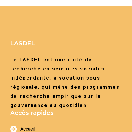
LASDEL
Le LASDEL est une unité de
recherche en sciences sociales
indépendante, à vocation sous
régionale, qui mène des programmes
de recherche empirique sur la
gouvernance au quotidien
Accès rapides
Accueil