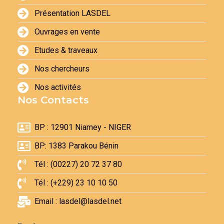
Présentation LASDEL
Ouvrages en vente
Etudes & traveaux
Nos chercheurs
Nos activités
Nos Contacts
BP : 12901 Niamey - NIGER
BP: 1383 Parakou Bénin
Tél : (00227) 20 72 37 80
Tél : (+229) 23 10 10 50
Email : lasdel@lasdel.net