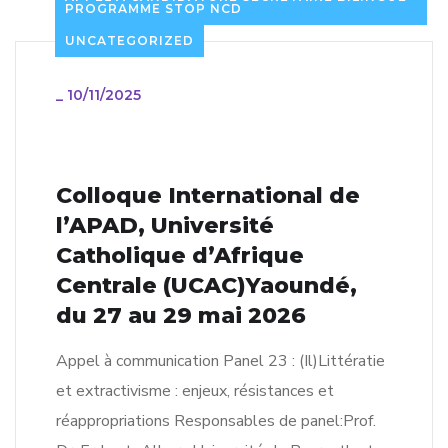
PROGRAMME STOP NCD
UNCATEGORIZED
_
10/11/2025
Colloque International de
l’APAD, Université
Catholique d’Afrique
Centrale (UCAC)Yaoundé,
du 27 au 29 mai 2026
Appel à communication Panel 23 : (Il)Littératie
et extractivisme : enjeux, résistances et
réappropriations Responsables de panel:Prof.