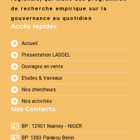
de recherche empirique sur la
gouvernance au quotidien
Accès rapides
Accueil
Présentation LASDEL
Ouvrages en vente
Etudes & traveaux
Nos chercheurs
Nos activités
Nos Contacts
BP : 12901 Niamey - NIGER
BP: 1383 Parakou Bénin