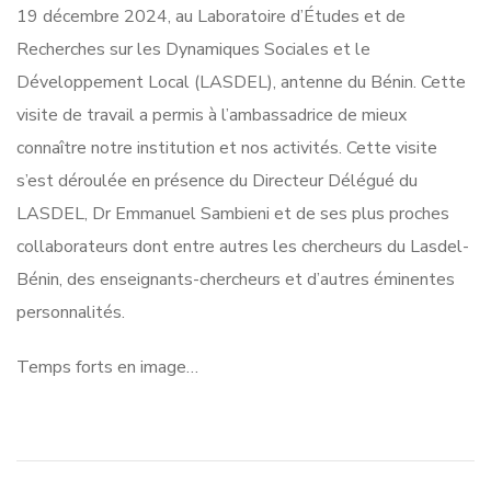
19 décembre 2024, au Laboratoire d’Études et de
Recherches sur les Dynamiques Sociales et le
Développement Local (LASDEL), antenne du Bénin. Cette
visite de travail a permis à l’ambassadrice de mieux
connaître notre institution et nos activités. Cette visite
s’est déroulée en présence du Directeur Délégué du
LASDEL, Dr Emmanuel Sambieni et de ses plus proches
collaborateurs dont entre autres les chercheurs du Lasdel-
Bénin, des enseignants-chercheurs et d’autres éminentes
personnalités.
Temps forts en image…