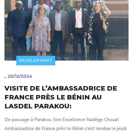
DEVELOPMENT
_
20/12/2024
VISITE DE L’AMBASSADRICE DE
FRANCE PRÈS LE BÉNIN AU
LASDEL PARAKOU:
De passage à Parakou, Son Excellence Nadège Chouat
Ambassadrice de France près le Bénin s’est rendue le jeudi