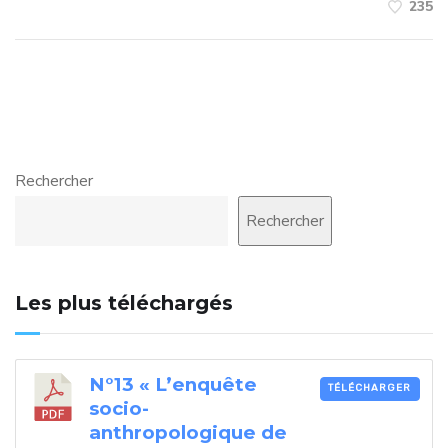
235
Rechercher
Rechercher
Les plus téléchargés
N°13 « L’enquête
TÉLÉCHARGER
socio-
anthropologique de