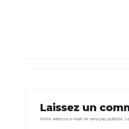
Laissez un com
Votre adresse e-mail ne sera pas publiée.
Le