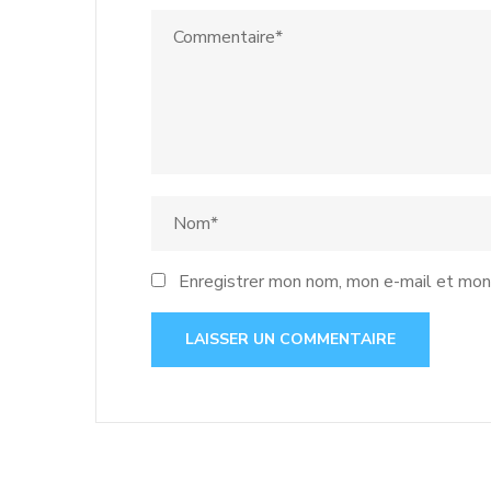
Enregistrer mon nom, mon e-mail et mon 