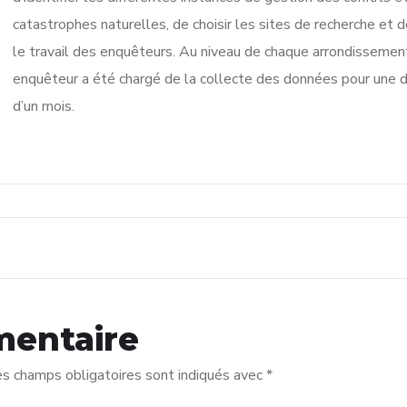
catastrophes naturelles, de choisir les sites de recherche et d
le travail des enquêteurs. Au niveau de chaque arrondissement
enquêteur a été chargé de la collecte des données pour une 
d’un mois.
mentaire
s champs obligatoires sont indiqués avec
*