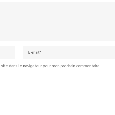
site dans le navigateur pour mon prochain commentaire.