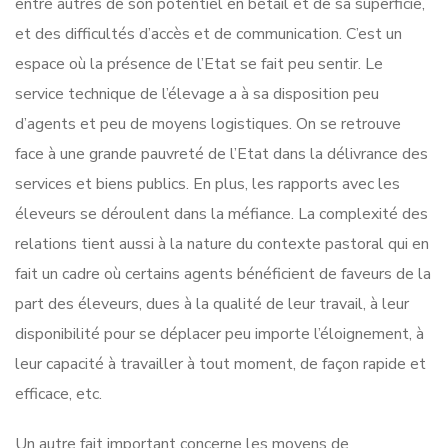
entre autres de son potentiel en bétail et de sa superficie,
et des difficultés d’accès et de communication. C’est un
espace où la présence de l’Etat se fait peu sentir. Le
service technique de l’élevage a à sa disposition peu
d’agents et peu de moyens logistiques. On se retrouve
face à une grande pauvreté de l’Etat dans la délivrance des
services et biens publics. En plus, les rapports avec les
éleveurs se déroulent dans la méfiance. La complexité des
relations tient aussi à la nature du contexte pastoral qui en
fait un cadre où certains agents bénéficient de faveurs de la
part des éleveurs, dues à la qualité de leur travail, à leur
disponibilité pour se déplacer peu importe l’éloignement, à
leur capacité à travailler à tout moment, de façon rapide et
efficace, etc.
Un autre fait important concerne les moyens de