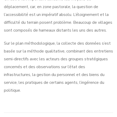
déplacement, car, en zone pastorale, la question de
l’accessibilité est un impératif absolu. L’éloignement et la
difficulté du terrain posent problème. Beaucoup de villages
sont composés de hameaux distants les uns des autres.
Sur le plan méthodologique, la collecte des données s’est
basée sur la méthode qualitative, combinant des entretiens
semi-directifs avec les acteurs des groupes stratégiques
concernés et des observations sur l’état des
infrastructures, la gestion du personnel et des biens du
service, les pratiques de certains agents, l’ingérence du
politique.