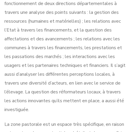
fonctionnement de deux directions départementales à
travers une analyse des points suivants : la gestion des
ressources (humaines et matérielles) ; les relations avec
l’Etat à travers les financements, et la question des
affectations et des avancements ; les relations avec les
communes à travers les financements, les prestations et
les passations des marchés ; les interactions avec les
usagers et les partenaires techniques et financiers. Il s’agit
aussi d’analyser les différentes perceptions locales, à
travers une diversité d’acteurs, en lien avec le service de
l’élevage. La question des réformateurs locaux, à travers
les actions innovantes qu’ils mettent en place, a aussi été
investiguée.
La zone pastorale est un espace très spécifique, en raison