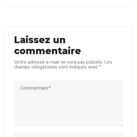
Laissez un
commentaire
Votre adresse e-mail ne sera pas publiée.
Les
champs obligatoires sont indiqués avec
*