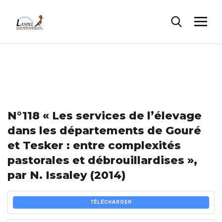
N°118 « Les services de l’élevage
dans les départements de Gouré
et Tesker : entre complexités
pastorales et débrouillardises »,
par N. Issaley (2014)
TÉLÉCHARGER