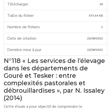
Télécharger
30
Taille du fichier
973.44 KB
Nombre de fichiers
1
Date de création
22/06/2022
Dernière mise à jour
22/06/2022
N°118 « Les services de l’élevage
dans les départements de
Gouré et Tesker : entre
complexités pastorales et
débrouillardises », par N. Issaley
(2014)
Cette étude a pour objectif de comprendre le