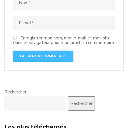
Enregistrer mon nom, mon e-mail et mon site
dans le navigateur pour mon prochain commentaire.
Rechercher
Rechercher
Les plus téléchargés