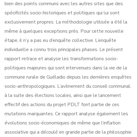
bien des points communs avec les autres sites que des
spécificités socio-historiques et politiques qui lui sont
exclusivement propres. La méthodologie utilisée a été la
même à quelques exceptions près. Pour cette nouvelle
étape, il n’y a pas eu d’enquête collective. L’enquête
individuelle a connu trois principales phases. Le présent
rapport retrace et analyse les transformations socio-
politiques majeures qui sont intervenues dans la vie de la
commune rurale de Guéladio depuis les dernières enquêtes
socio-anthropologiques. L’avènement du conseil communal,
à la suite des élections locales, ainsi que le lancement
effectif des actions du projet PDLT font partie de ces
mutations marquantes. Ce rapport analyse également les
évolutions socio-économiques de même que l’inflation
associative qui a découlé en grande partie de la philosophie