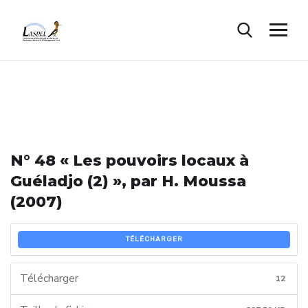
N° 48 « Les pouvoirs locaux à
Guéladjo (2) », par H. Moussa
(2007)
TÉLÉCHARGER
Télécharger
12