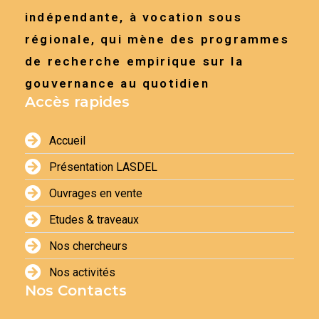
indépendante, à vocation sous
régionale, qui mène des programmes
de recherche empirique sur la
gouvernance au quotidien
Accès rapides
Accueil
Présentation LASDEL
Ouvrages en vente
Etudes & traveaux
Nos chercheurs
Nos activités
Nos Contacts