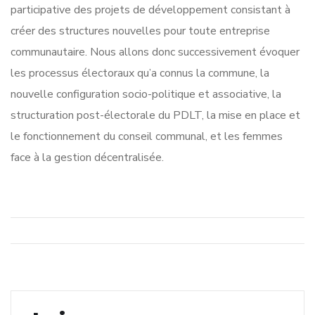
participative des projets de développement consistant à
créer des structures nouvelles pour toute entreprise
communautaire. Nous allons donc successivement évoquer
les processus électoraux qu’a connus la commune, la
nouvelle configuration socio-politique et associative, la
structuration post-électorale du PDLT, la mise en place et
le fonctionnement du conseil communal, et les femmes
face à la gestion décentralisée.