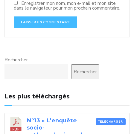
Enregistrer mon nom, mon e-mail et mon site
dans le navigateur pour mon prochain commentaire.
Rechercher
Rechercher
Les plus téléchargés
N°13 « L’enquête
TÉLÉCHARGER
socio-