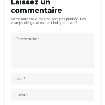
Laissez un
commentaire
Votre adresse e-mail ne sera pas publiée.
Les
champs obligatoires sont indiqués avec
*